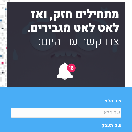
מתחילים חזק, ואז
לאט לאט מגבירים.
צרו קשר עוד היום:
שם מלא
שם העסק