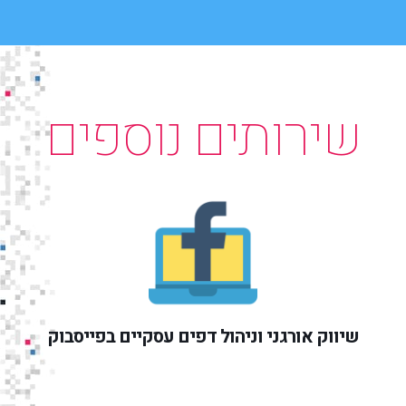
שירותים נוספים
שיווק אורגני וניהול דפים עסקיים בפייסבוק