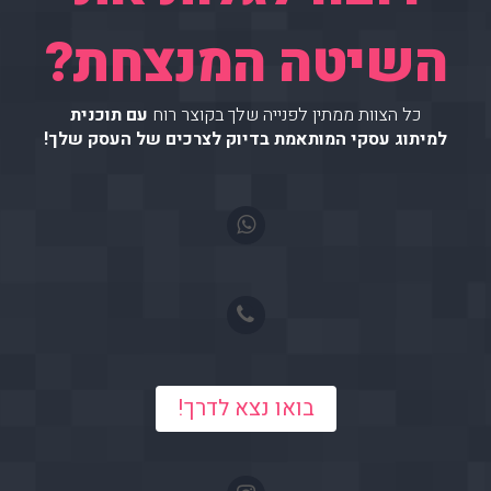
השיטה המנצחת?
כל הצוות ממתין לפנייה שלך בקוצר רוח
עם תוכנית
למיתוג עסקי המותאמת בדיוק לצרכים של העסק שלך!
בואו נצא לדרך!