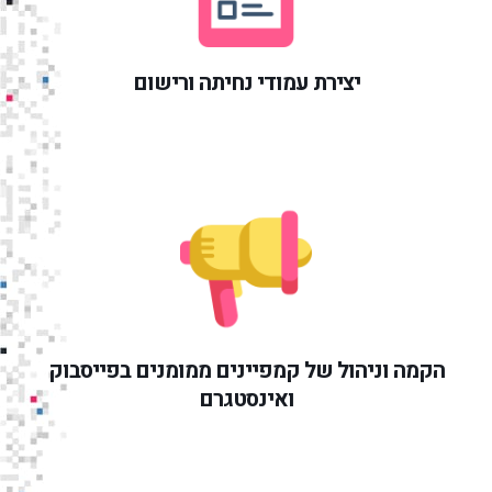
יצירת עמודי נחיתה ורישום
הקמה וניהול של קמפיינים ממומנים בפייסבוק
ואינסטגרם