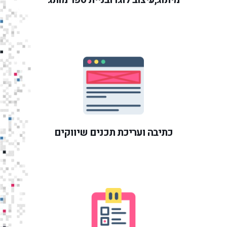
כתיבה ועריכת תכנים שיווקים