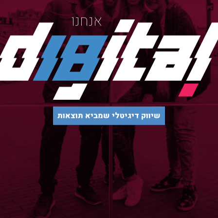
אנחנו
שיווק דיגיטלי שמביא תוצאות