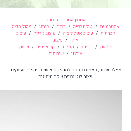
אחסון אתרים
/
חנות
אינטרנטית
/
טיפוגרפיה
/
כרזה
/
מיתוג
/
ניהול מדיה
חברתית
/
עיצוב אפליקציה
/
עיצוב אריזה
/
עיצוב
אתר
/
עיצוב
ממשק
/
פרינט
/
קטלוג
/
קריאייטיב
/
שיווק
אורגני
/
שירותים
איילת שדות, מאמנת ומנחה למנהיגות אישית, ניהולית ועסקית.
עיצוב לוגו ובניית שפה מיתוגית.