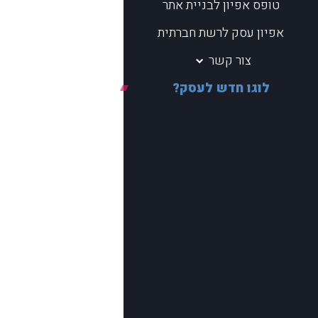
טופס אפיון לבניית אתר
אפיון עסק לרשת חברתית
צור קשר
לוגו חדש לעסק?