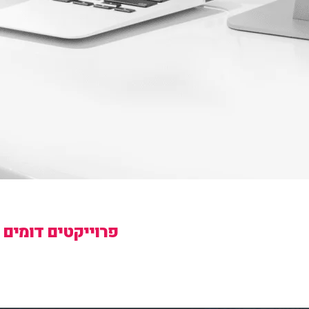
פרוייקטים דומים