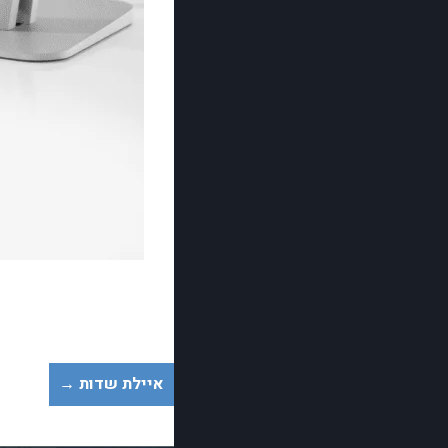
איילת שדות →