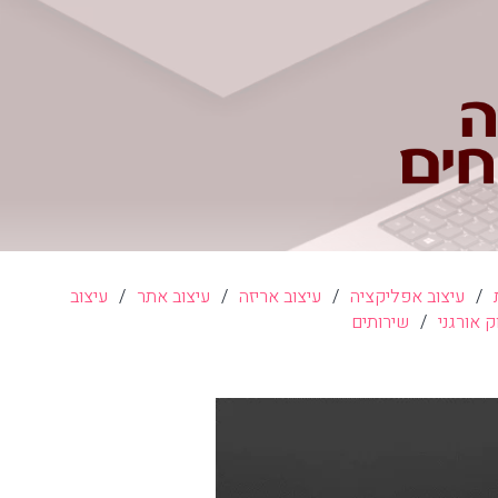
/
עיצוב אפליקציה
/
עיצוב אריזה
/
עיצוב אתר
/
עיצוב
ק אורגני
/
שירותים